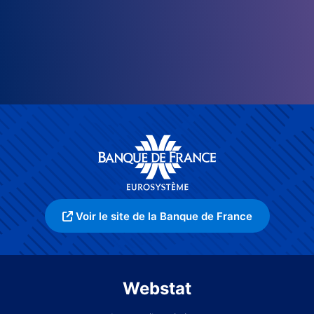
Voir le site de la Banque de France
Webstat