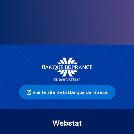
Voir le site de la Banque de France
Webstat