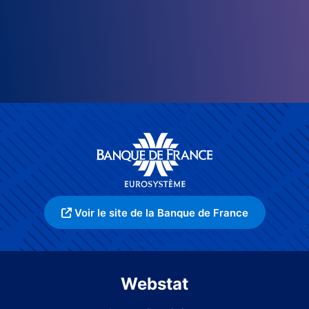
Voir le site de la Banque de France
Webstat