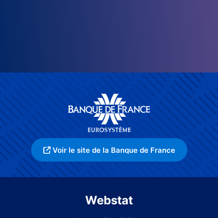
Voir le site de la Banque de France
Webstat