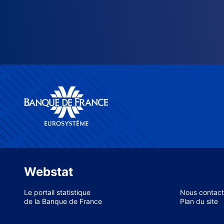
Webstat
Le portail statistique
Nous contact
de la Banque de France
Plan du site