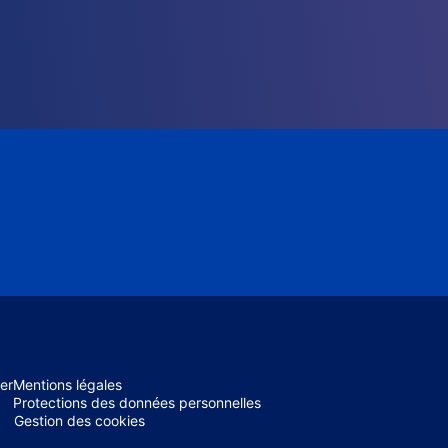
er
Mentions légales
Protections des données personnelles
Gestion des cookies