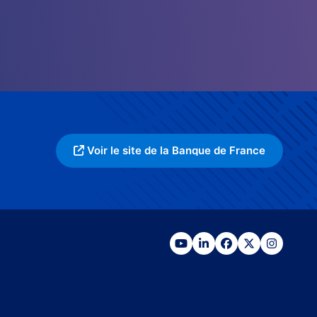
Voir le site de la Banque de France