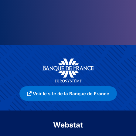
Voir le site de la Banque de France
Webstat