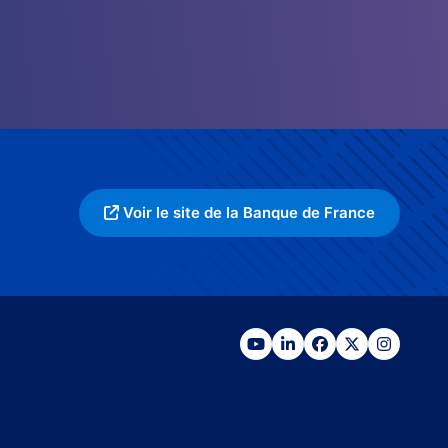
Voir le site de la Banque de France