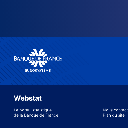
Webstat
Le portail statistique
Nous contact
de la Banque de France
Plan du site