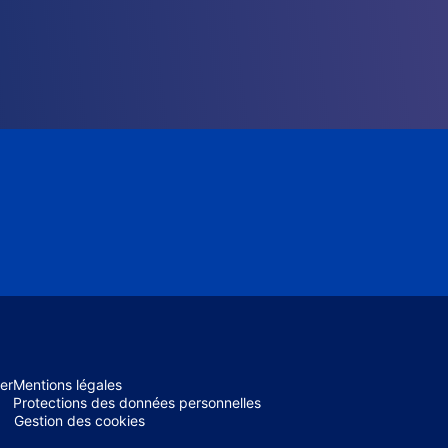
er
Mentions légales
Protections des données personnelles
Gestion des cookies