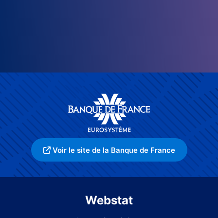
Voir le site de la Banque de France
Webstat