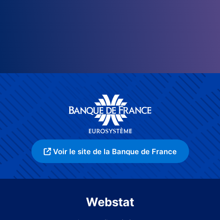
Voir le site de la Banque de France
Webstat