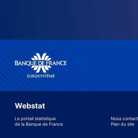
Webstat
Le portail statistique
Nous contact
de la Banque de France
Plan du site