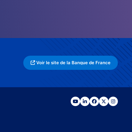
Voir le site de la Banque de France