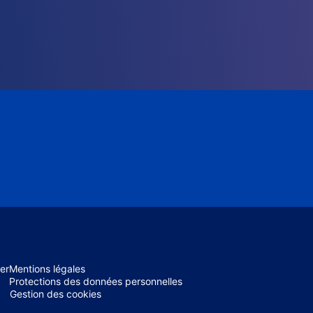
er
Mentions légales
Protections des données personnelles
Gestion des cookies