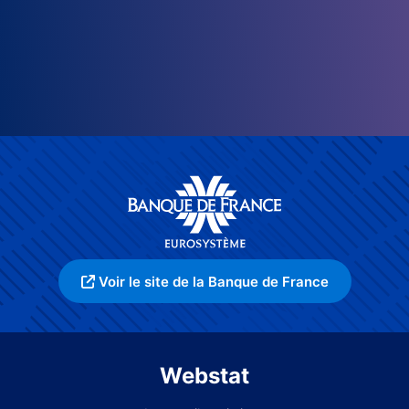
Voir le site de la Banque de France
Webstat