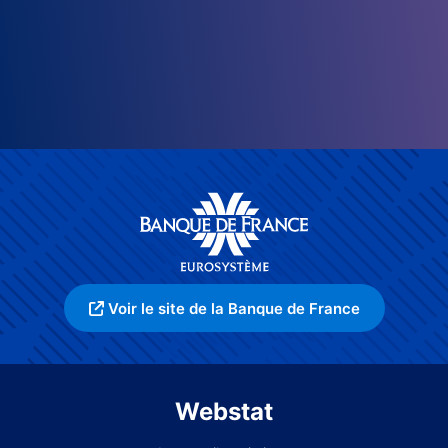
Voir le site de la Banque de France
Webstat