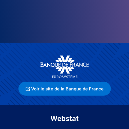
Voir le site de la Banque de France
Webstat