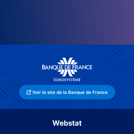
Voir le site de la Banque de France
Webstat