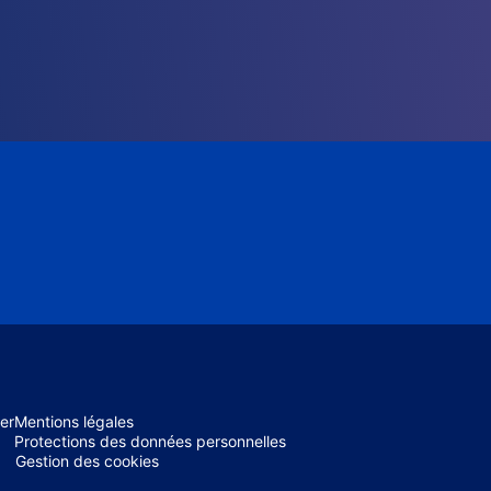
er
Mentions légales
Protections des données personnelles
Gestion des cookies