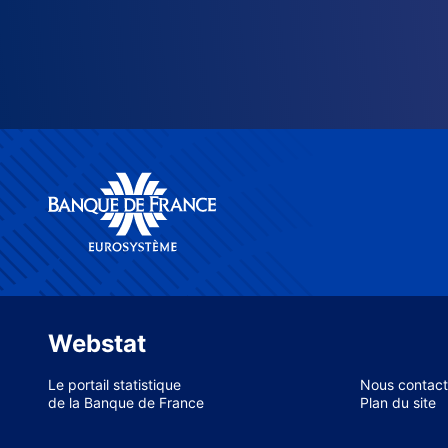
Webstat
Le portail statistique
Nous contact
de la Banque de France
Plan du site