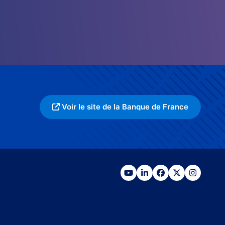
Voir le site de la Banque de France