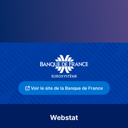
Voir le site de la Banque de France
Webstat