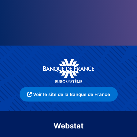
Voir le site de la Banque de France
Webstat