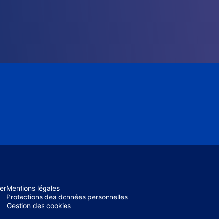
er
Mentions légales
Protections des données personnelles
Gestion des cookies