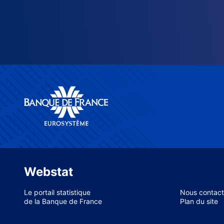
Webstat
Le portail statistique
Nous contact
de la Banque de France
Plan du site