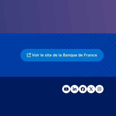
Voir le site de la Banque de France