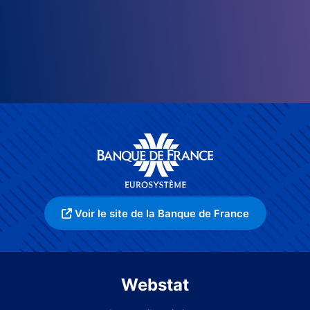
Voir le site de la Banque de France
Webstat