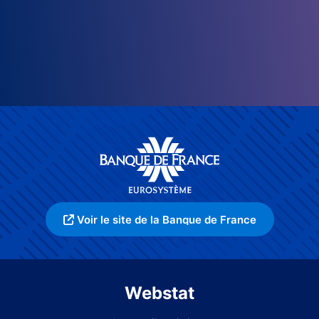
Voir le site de la Banque de France
Webstat