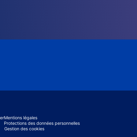
er
Mentions légales
Protections des données personnelles
Gestion des cookies