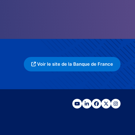
Voir le site de la Banque de France