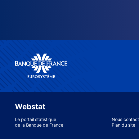
Webstat
Le portail statistique
Nous contact
de la Banque de France
Plan du site