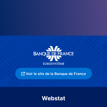
Voir le site de la Banque de France
Webstat