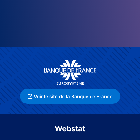
Voir le site de la Banque de France
Webstat