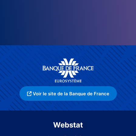
Voir le site de la Banque de France
Webstat