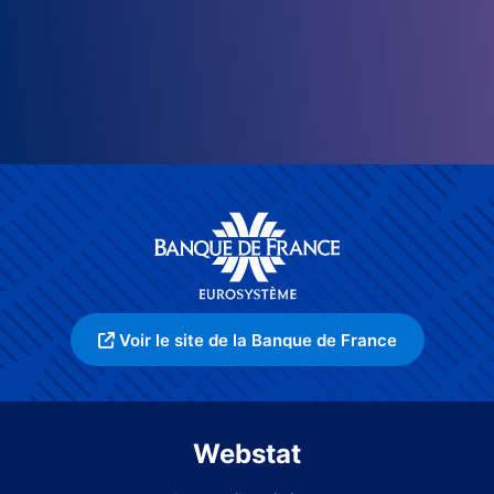
Voir le site de la Banque de France
Webstat