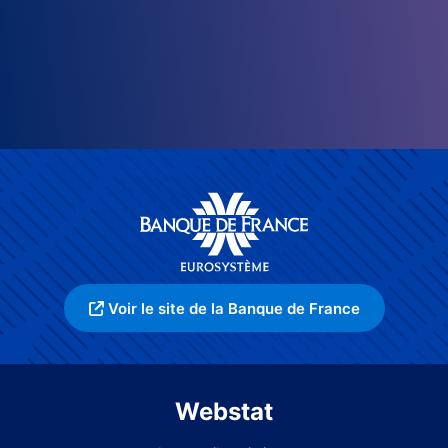
Voir le site de la Banque de France
Webstat