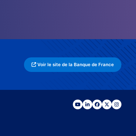
Voir le site de la Banque de France