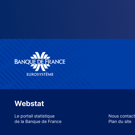
Webstat
Le portail statistique
Nous contact
de la Banque de France
Plan du site