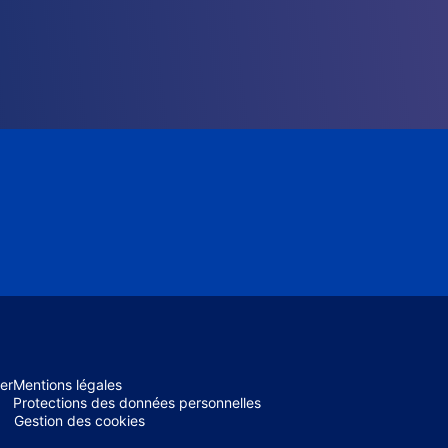
er
Mentions légales
Protections des données personnelles
Gestion des cookies