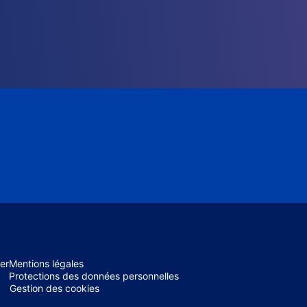
er
Mentions légales
Protections des données personnelles
Gestion des cookies