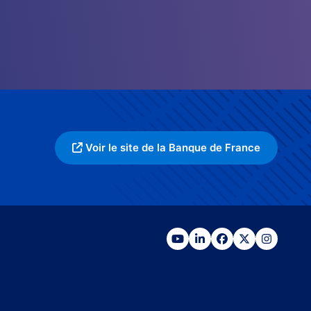
Voir le site de la Banque de France