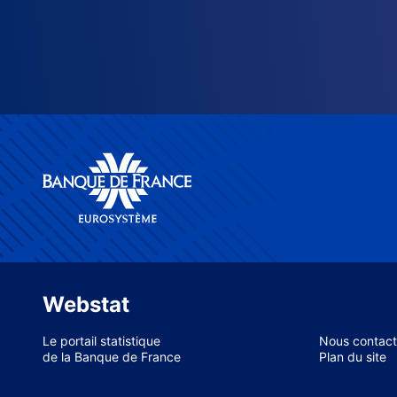
Webstat
Le portail statistique
Nous contact
de la Banque de France
Plan du site