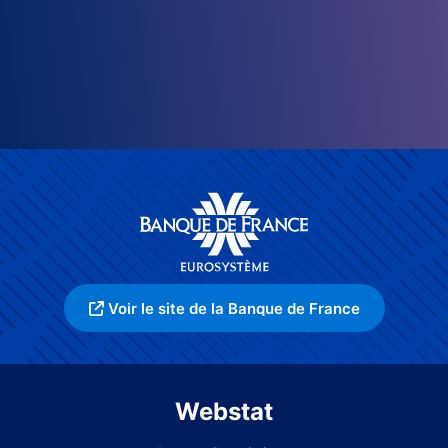
Voir le site de la Banque de France
Webstat