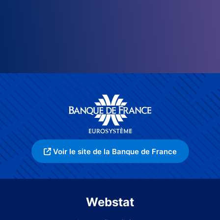
Voir le site de la Banque de France
Webstat