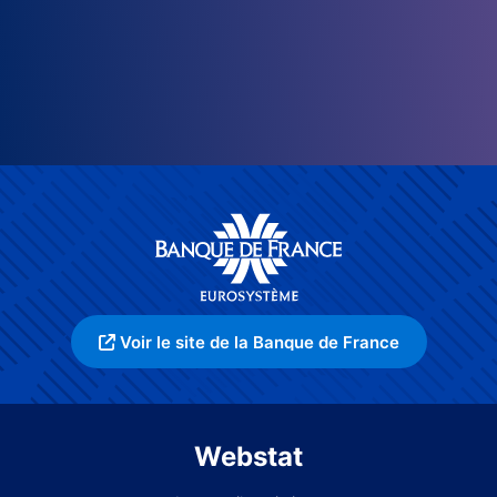
Voir le site de la Banque de France
Webstat