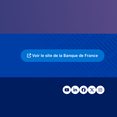
Voir le site de la Banque de France