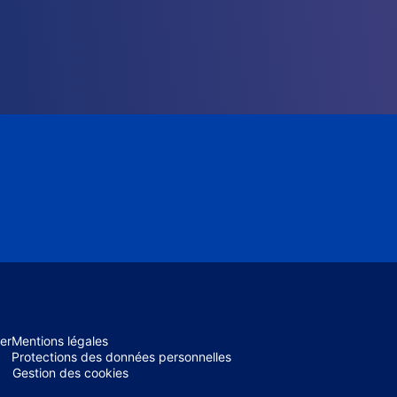
er
Mentions légales
Protections des données personnelles
Gestion des cookies