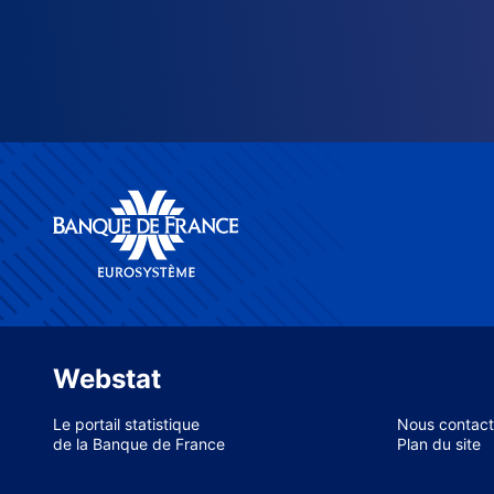
Webstat
Le portail statistique
Nous contact
de la Banque de France
Plan du site