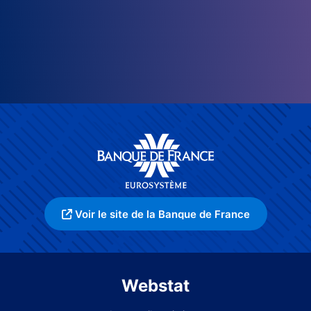
Voir le site de la Banque de France
Webstat