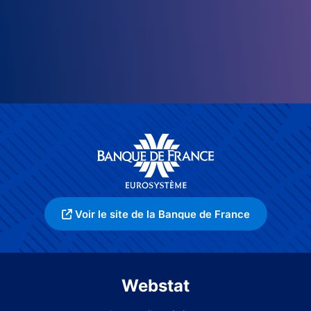
Voir le site de la Banque de France
Webstat