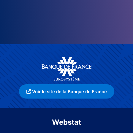
Voir le site de la Banque de France
Webstat