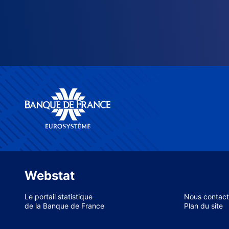
Webstat
Le portail statistique
Nous contact
de la Banque de France
Plan du site