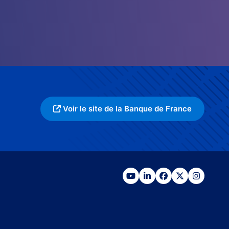
Voir le site de la Banque de France