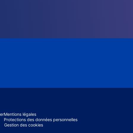
er
Mentions légales
Protections des données personnelles
Gestion des cookies