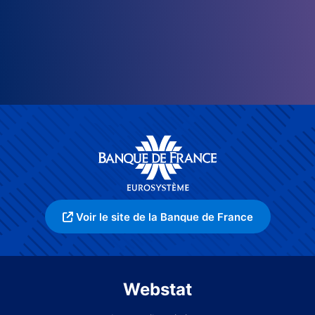
Voir le site de la Banque de France
Webstat