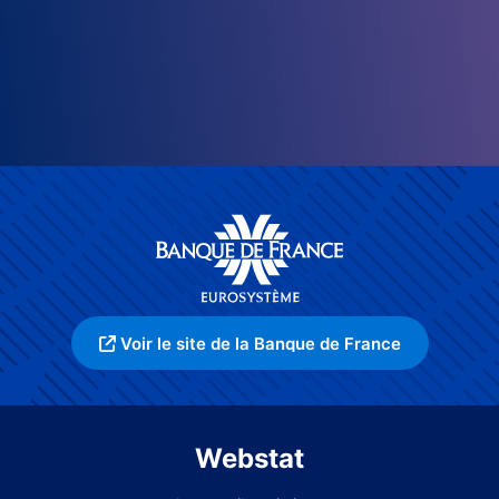
Voir le site de la Banque de France
Webstat