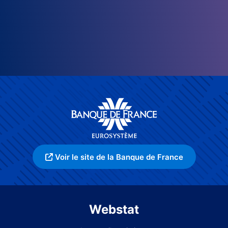
Voir le site de la Banque de France
Webstat