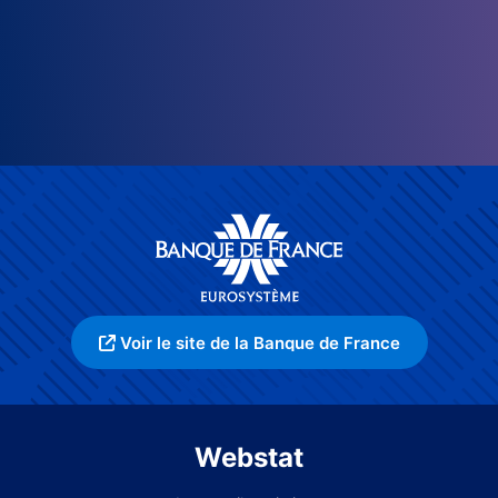
Voir le site de la Banque de France
Webstat