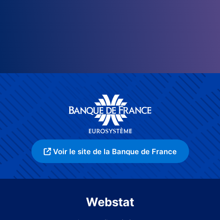
Voir le site de la Banque de France
Webstat