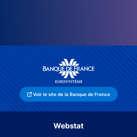
Voir le site de la Banque de France
Webstat