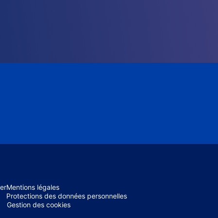
er
Mentions légales
Protections des données personnelles
Gestion des cookies