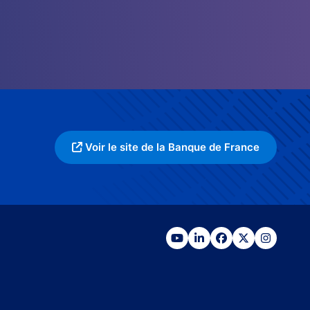
Voir le site de la Banque de France