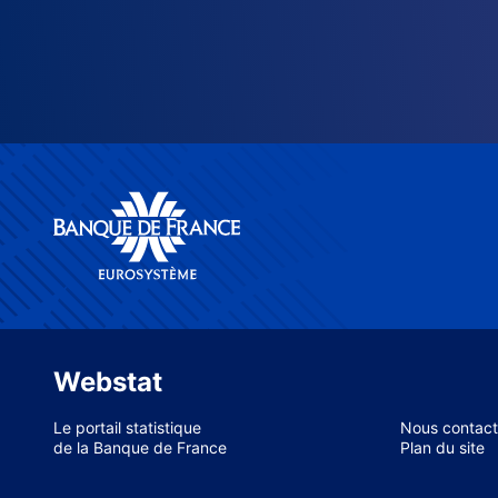
Webstat
Le portail statistique
Nous contact
de la Banque de France
Plan du site