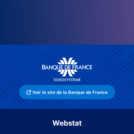
Voir le site de la Banque de France
Webstat