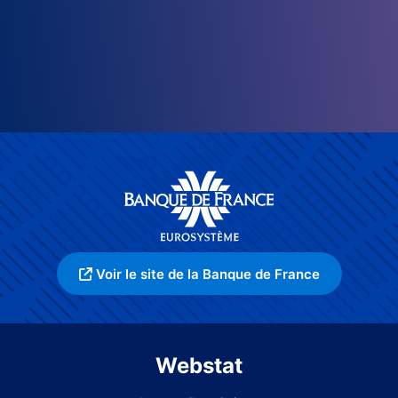
Voir le site de la Banque de France
Webstat