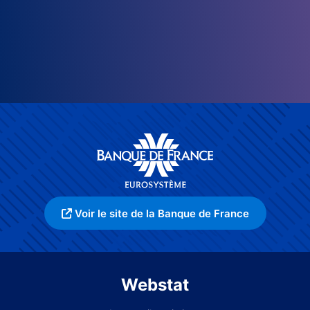
Voir le site de la Banque de France
Webstat