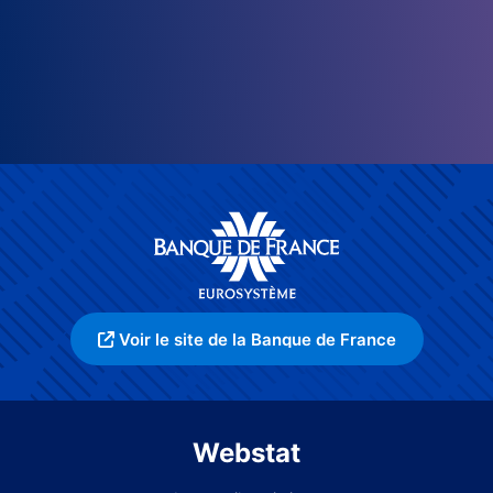
Voir le site de la Banque de France
Webstat