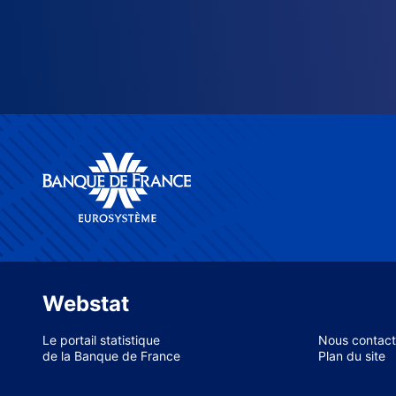
Webstat
Le portail statistique
Nous contact
de la Banque de France
Plan du site