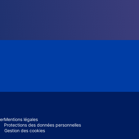
er
Mentions légales
Protections des données personnelles
Gestion des cookies