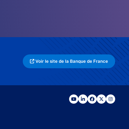
Voir le site de la Banque de France