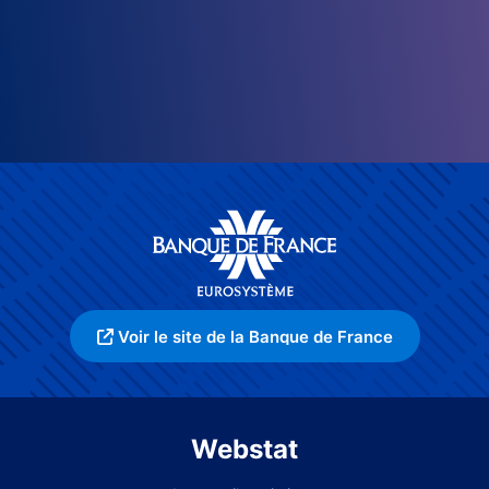
Voir le site de la Banque de France
Webstat