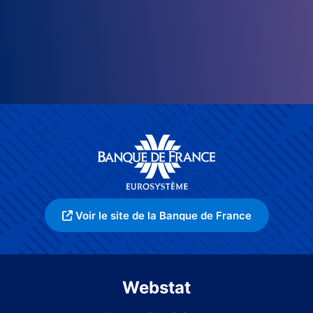
Voir le site de la Banque de France
Webstat